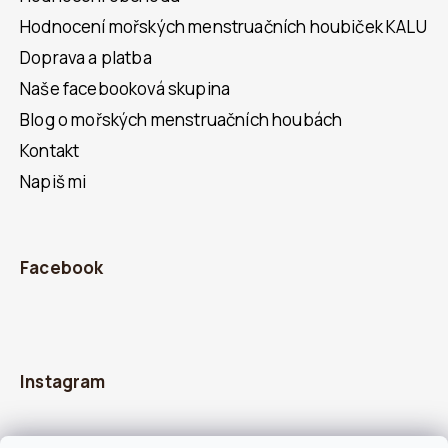
Hodnocení mořských menstruačních houbiček KALU
Doprava a platba
Naše facebooková skupina
Blog o mořských menstruačních houbách
Kontakt
Napiš mi
Facebook
Instagram