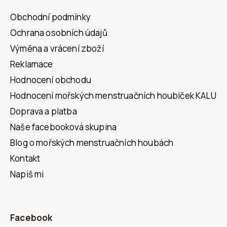
Obchodní podmínky
Ochrana osobních údajů
Výměna a vrácení zboží
Reklamace
Hodnocení obchodu
Hodnocení mořských menstruačních houbiček KALU
Doprava a platba
Naše facebooková skupina
Blog o mořských menstruačních houbách
Kontakt
Napiš mi
Facebook