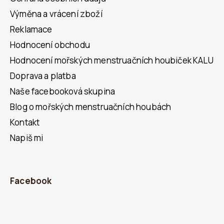
Výměna a vrácení zboží
Reklamace
Hodnocení obchodu
Hodnocení mořských menstruačních houbiček KALU
Doprava a platba
Naše facebooková skupina
Blog o mořských menstruačních houbách
Kontakt
Napiš mi
Facebook