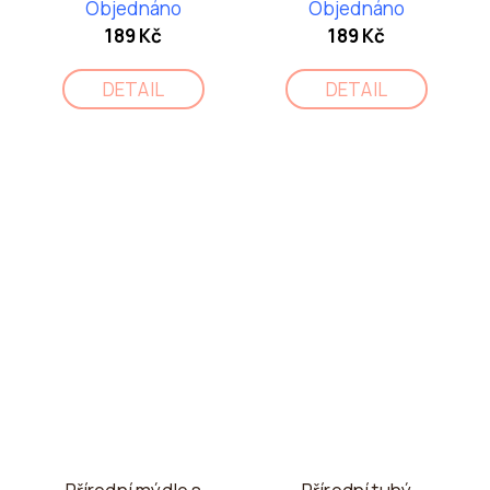
Objednáno
Objednáno
189 Kč
189 Kč
DETAIL
DETAIL