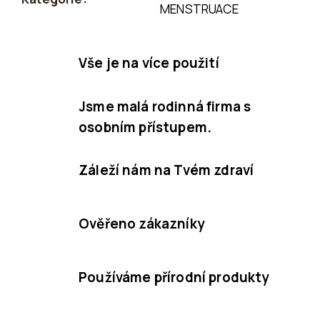
MENSTRUACE
Vše je na více použití
Jsme malá rodinná firma s
osobním přístupem.
Záleží nám na Tvém zdraví
Ověřeno zákazníky
Používáme přírodní produkty