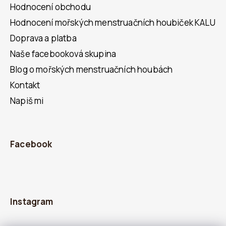
Hodnocení obchodu
Hodnocení mořských menstruačních houbiček KALU
Doprava a platba
Naše facebooková skupina
Blog o mořských menstruačních houbách
Kontakt
Napiš mi
Facebook
Instagram