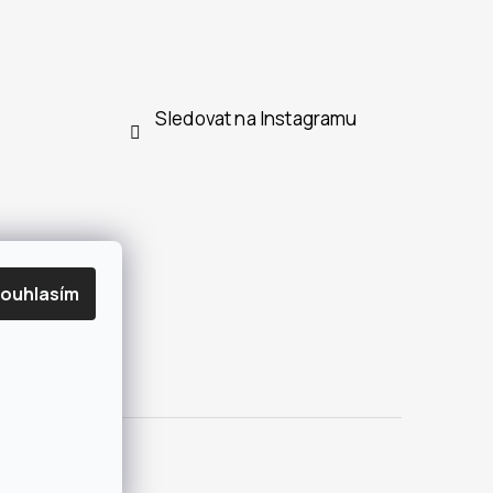
Sledovat na Instagramu
ouhlasím