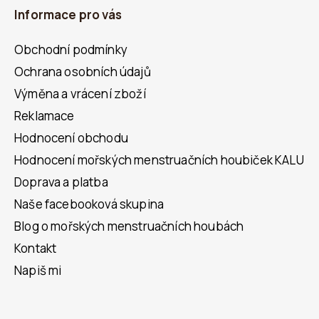
Informace pro vás
Obchodní podmínky
Ochrana osobních údajů
Výměna a vrácení zboží
Reklamace
Hodnocení obchodu
Hodnocení mořských menstruačních houbiček KALU
Doprava a platba
Naše facebooková skupina
Blog o mořských menstruačních houbách
Kontakt
Napiš mi