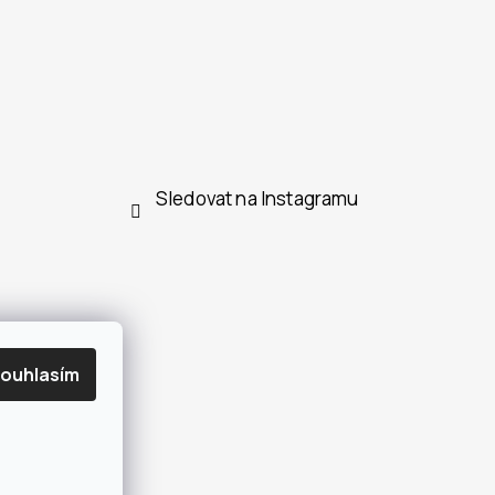
Sledovat na Instagramu
ouhlasím